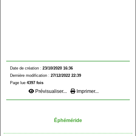
Date de création :
23/10/2020 16:36
Dernière modification :
27/12/2022 22:39
Page lue
4397 fois
Prévisualiser...
Imprimer...
Éphéméride