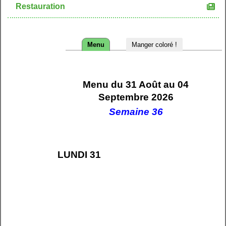
Restauration
Menu
Manger coloré !
Menu du 31 Août au 04
Septembre 2026
Semaine 36
LUNDI 31