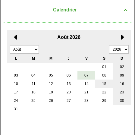
Calendrier
