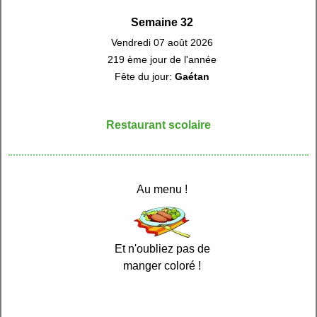
Semaine 32
Vendredi 07 août 2026
219 ème jour de l'année
Fête du jour:
Gaétan
Restaurant scolaire
Au menu !
Et n'oubliez pas de
manger coloré !