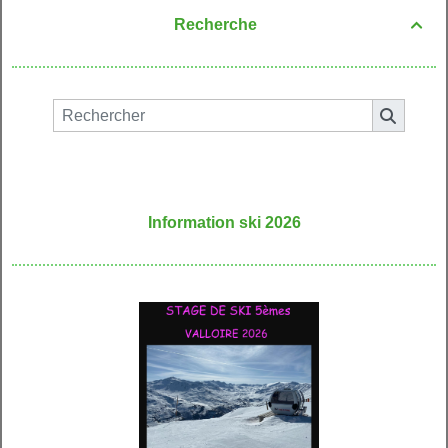
Recherche

Information ski 2026