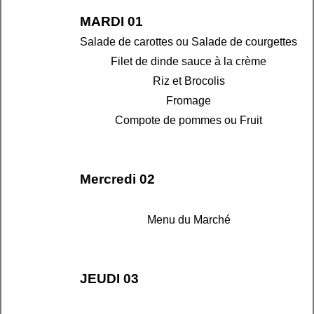
MARDI 01
Salade de carottes ou Salade de courgettes
Filet de dinde sauce à la crème
Riz et Brocolis
Fromage
Compote de pommes ou Fruit
Mercredi 02
Menu du Marché
JEUDI 03