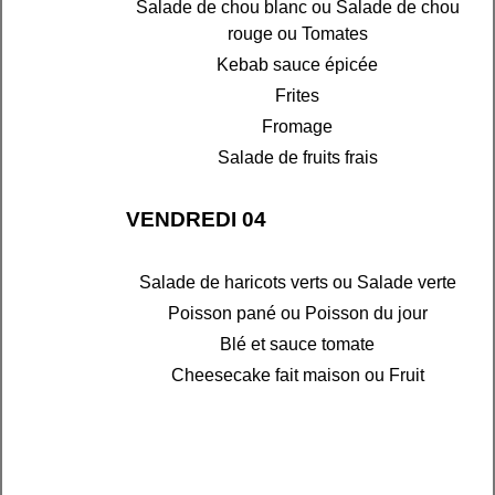
Salade de chou blanc ou Salade de chou
rouge ou Tomates
Kebab sauce épicée
Frites
Fromage
Salade de fruits frais
VENDREDI 04
Salade de haricots verts ou Salade verte
Poisson pané ou Poisson du jour
Blé et sauce tomate
Cheesecake fait maison ou Fruit