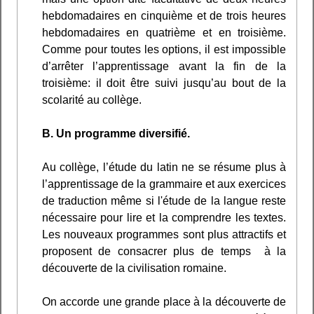
hebdomadaires en cinquième et de trois heures
hebdomadaires en quatrième et en troisième.
Comme pour toutes les options, il est impossible
d’arrêter l’apprentissage avant la fin de la
troisième: il doit être suivi jusqu’au bout de la
scolarité au collège.
B. Un programme diversifié.
Au collège, l’étude du latin ne se résume plus à
l’apprentissage de la grammaire et aux exercices
de traduction même si l'étude de la langue reste
nécessaire pour lire et la comprendre les textes.
Les nouveaux programmes sont plus attractifs et
proposent de consacrer plus de temps à la
découverte de la civilisation romaine.
On accorde une grande place à la découverte de