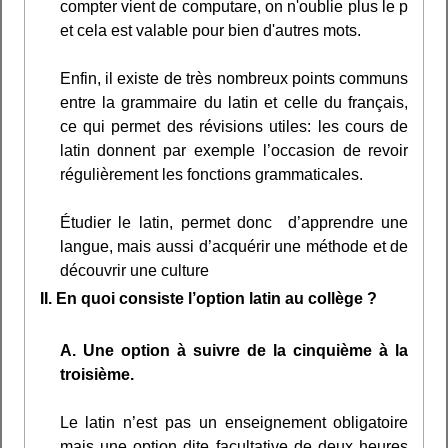
compter vient de computare, on n'oublie plus le p
et cela est valable pour bien d'autres mots.
Enfin, il existe de très nombreux points communs
entre la grammaire du latin et celle du français,
ce qui permet des révisions utiles: les cours de
latin donnent par exemple l’occasion de revoir
régulièrement les fonctions grammaticales.
Étudier le latin, permet donc d’apprendre une
langue, mais aussi d’acquérir une méthode et de
découvrir une culture
II. En quoi consiste l’option latin au collège ?
A. Une option à suivre de la cinquième à la
troisième.
Le latin n’est pas un enseignement obligatoire
mais une option dite facultative de deux heures