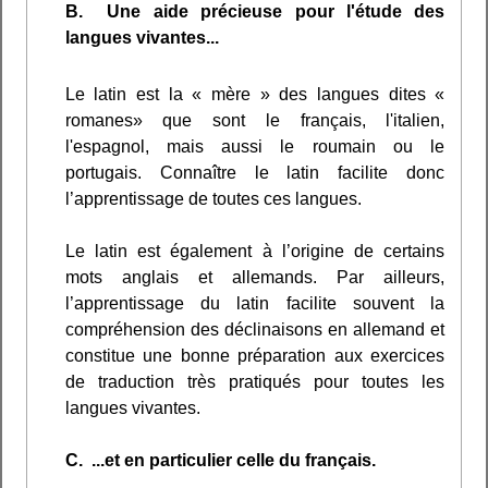
B. Une aide précieuse pour l'étude des
langues vivantes...
Le latin est la « mère » des langues dites «
romanes» que sont le français, l'italien,
l'espagnol, mais aussi le roumain ou le
portugais. Connaître le latin facilite donc
l’apprentissage de toutes ces langues.
Le latin est également à l’origine de certains
mots anglais et allemands. Par ailleurs,
l’apprentissage du latin facilite souvent la
compréhension des déclinaisons en allemand et
constitue une bonne préparation aux exercices
de traduction très pratiqués pour toutes les
langues vivantes.
C. ...et en particulier celle du français.