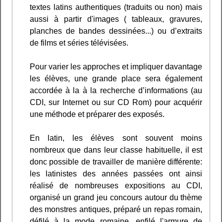
textes latins authentiques (traduits ou non) mais
aussi à partir d'images ( tableaux, gravures,
planches de bandes dessinées...) ou d’extraits
de films et séries télévisées.
Pour varier les approches et impliquer davantage
les élèves, une grande place sera également
accordée à la à la recherche d’informations (au
CDI, sur Internet ou sur CD Rom) pour acquérir
une méthode et préparer des exposés.
En latin, les élèves sont souvent moins
nombreux que dans leur classe habituelle, il est
donc possible de travailler de manière différente:
les latinistes des années passées ont ainsi
réalisé de nombreuses expositions au CDI,
organisé un grand jeu concours autour du thème
des monstres antiques, préparé un repas romain,
défilé à la mode romaine, enfilé l'armure de