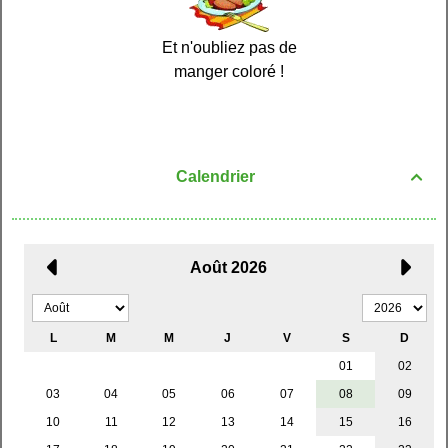
Et n'oubliez pas de
manger coloré !
Calendrier
