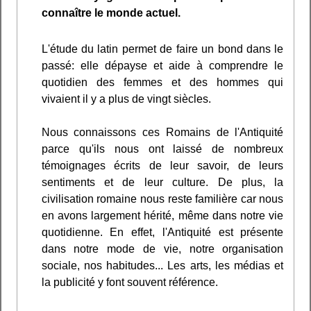
connaître le monde actuel.
L'étude du latin permet de faire un bond dans le
passé: elle dépayse et aide à comprendre le
quotidien des femmes et des hommes qui
vivaient il y a plus de vingt siècles.
Nous connaissons ces Romains de l'Antiquité
parce qu'ils nous ont laissé de nombreux
témoignages écrits de leur savoir, de leurs
sentiments et de leur culture. De plus, la
civilisation romaine nous reste familière car nous
en avons largement hérité, même dans notre vie
quotidienne. En effet, l'Antiquité est présente
dans notre mode de vie, notre organisation
sociale, nos habitudes... Les arts, les médias et
la publicité y font souvent référence.