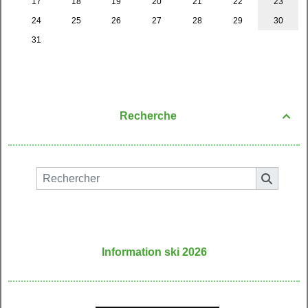
Recherche

Information ski 2026