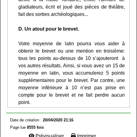
gladiateurs, écrit et joué des pièces de théâtre,
fait des sorties archéologiques...
D. Un atout pour le brevet.
Votre moyenne de latin pourra vous aider à
obtenir le brevet ou une mention en troisième:
tous les points au-dessus de 10 s’ajouteront à
vos autres résultats. Ainsi, si vous avez un 15 de
moyenne en latin, vous accumulerez 5 points
supplémentaires pour le brevet. Par contre, une
moyenne inférieure à 10 n’est pas prise en
compte pour le brevet et ne fait perdre aucun
point.
Date de création :
20/04/2020 21:16
Page lue
8555 fois
Prévisualiser...
Imprimer...