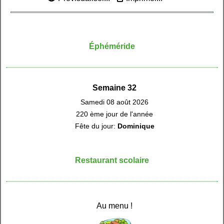
Éphéméride
Semaine 32
Samedi 08 août 2026
220 ème jour de l'année
Fête du jour:
Dominique
Restaurant scolaire
Au menu !