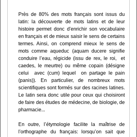
Près de 80% des mots français sont issus du
latin: la découverte de mots latins et de leur
histoire permet donc d'enrichir son vocabulaire
en français et de mieux saisir le sens de certains
termes. Ainsi, on comprend mieux le sens de
mots comme aqueduc (aquam ducere signifie
conduire l’eau, régicide (issu de rex, le roi, et
caedes, le meurtre) ou même copain (désigne
celui avec (cum) lequel on partage le pain
(panis)). En particulier, de nombreux mots
scientifiques sont formés sur des racines latines.
Le latin sera donc utile pour ceux qui choisiront
de faire des études de médecine, de biologie, de
pharmacie...
En outre, l’étymologie facilite la maîtrise de
l'orthographe du français: lorsqu’on sait que