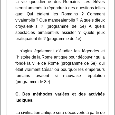
la vie quotidienne des Romains. Les élèves
seront amenés à répondre à des questions telles
que: Qui étaient les Romains ? Comment
vivaient-ils ? Que mangeaient-ils ? A quels dieux
croyaient-ils ? (programme de 5e) A quels
spectacles aimaient-ils assister ? Quels jeux
pratiquaient-ils ? (programme de 4e)....
Il s'agira également d'étudier les légendes et
l'histoire de la Rome antique pour découvrir qui a
fondé la ville de Rome (programme de 5e), qui
était vraiment César ou pourquoi les empereurs
romains avaient si mauvaise réputation
(programme de 3e)...
C. Des méthodes variées et des activités
ludiques.
La civilisation antique sera découverte à partir de