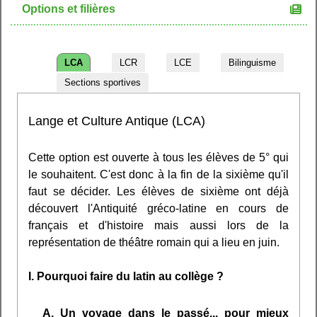
Options et filières
LCA
LCR
LCE
Bilinguisme
Sections sportives
Lange et Culture Antique (LCA)
Cette option est ouverte à tous les élèves de 5° qui
le souhaitent. C'est donc à la fin de la sixième qu'il
faut se décider. Les élèves de sixième ont déjà
découvert l'Antiquité gréco-latine en cours de
français et d'histoire mais aussi lors de la
représentation de théâtre romain qui a lieu en juin.
I. Pourquoi faire du latin au collège ?
A. Un voyage dans le passé... pour mieux