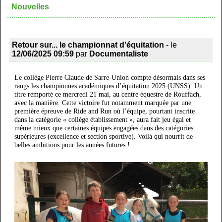
Nouvelles
Retour sur... le championnat d'équitation
- le
12/06/2025 09:59
par
Documentaliste
Le collège Pierre Claude de Sarre-Union compte désormais dans ses
rangs les championnes académiques d’équitation 2025 (UNSS). Un
titre remporté ce mercredi 21 mai, au centre équestre de Rouffach,
avec la manière. Cette victoire fut notamment marquée par une
première épreuve de Ride and Run où l’équipe, pourtant inscrite
dans la catégorie « collège établissement », aura fait jeu égal et
même mieux que certaines équipes engagées dans des catégories
supérieures (excellence et section sportive). Voilà qui nourrit de
belles ambitions pour les années futures !