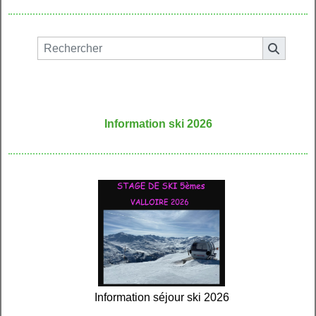
Information ski 2026
Information séjour ski 2026