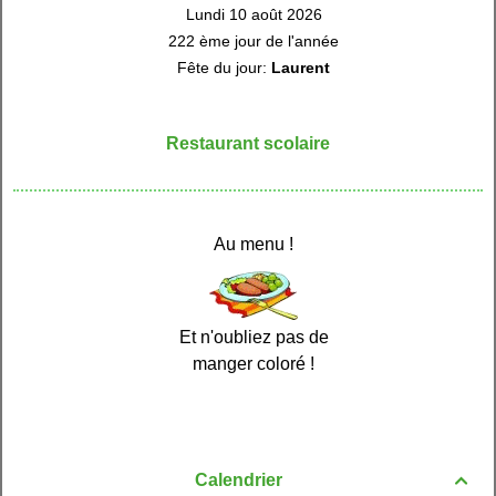
Lundi 10 août 2026
222 ème jour de l'année
Fête du jour:
Laurent
Restaurant scolaire
Au menu !
Et n'oubliez pas de
manger coloré !
Calendrier
