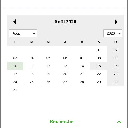
Recherche
