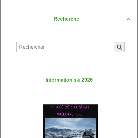
Recherche

Information ski 2026