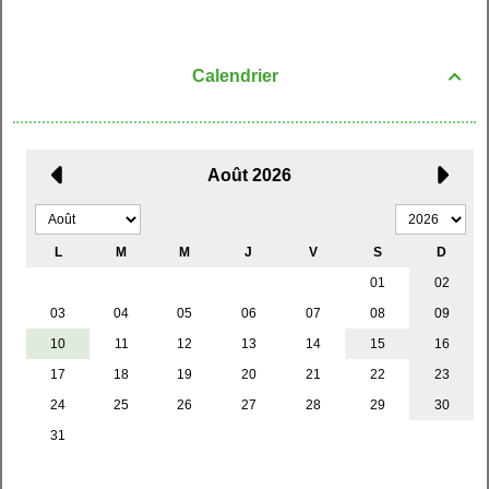
Calendrier
