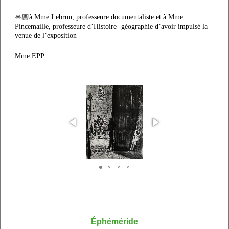
🙏🏼à Mme Lebrun, professeure documentaliste et à Mme
Pincemaille, professeure d’Histoire -géographie d’avoir impulsé la
venue de l’exposition
Mme EPP
Éphéméride