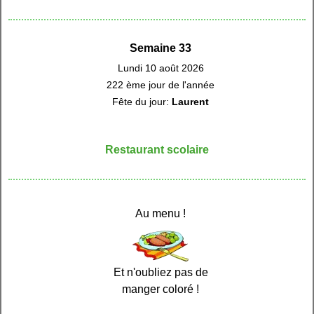
Semaine 33
Lundi 10 août 2026
222 ème jour de l'année
Fête du jour:
Laurent
Restaurant scolaire
Au menu !
Et n'oubliez pas de
manger coloré !